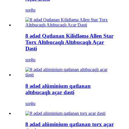
sorğu
8 ədəd Qatlanan Kilidləmə Allen Star
Torx Altıbucaqlı Altıbucaqlı Açar
Dəsti
sorğu
8 ədəd alüminium qatlanan
altıbucaqlı açar dəsti
sorğu
8 ədəd alüminium qatlanan torx açar