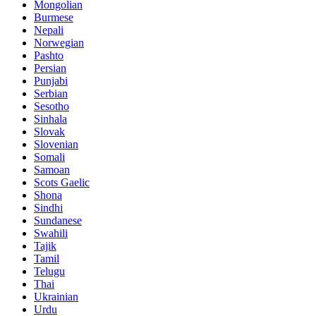
Mongolian
Burmese
Nepali
Norwegian
Pashto
Persian
Punjabi
Serbian
Sesotho
Sinhala
Slovak
Slovenian
Somali
Samoan
Scots Gaelic
Shona
Sindhi
Sundanese
Swahili
Tajik
Tamil
Telugu
Thai
Ukrainian
Urdu