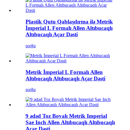
Plastik Qutu Qablaşdırma ilə Metrik
İmperial L Formalı Allen Altıbucaqlı
Altıbucaqlı Açar Dəsti
sorğu
Metrik İmperial L Formalı Allen
Altıbucaqlı Altıbucaqlı Açar Dəsti
sorğu
9 ədəd Toz Boyalı Metrik Imperial
Sae Inch Allen Altıbucaqlı Altıbucaqlı
Açar Dəsti