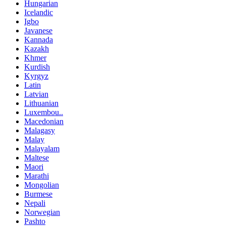
Hungarian
Icelandic
Igbo
Javanese
Kannada
Kazakh
Khmer
Kurdish
Kyrgyz
Latin
Latvian
Lithuanian
Luxembou..
Macedonian
Malagasy
Malay
Malayalam
Maltese
Maori
Marathi
Mongolian
Burmese
Nepali
Norwegian
Pashto