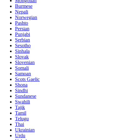
Mongolian
Burmese
Nepali
Norwegian
Pashto
Persian
Punjabi
Serbian
Sesotho
Sinhala
Slovak
Slovenian
Somali
Samoan
Scots Gaelic
Shona
Sindhi
Sundanese
Swahili
Tajik
Tamil
Telugu
Thai
Ukrainian
Urdu