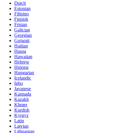
Dutch
Estonian
Filipino
Finnish
Frisian
Galician
Georgian
Gujarati
Haitian
Hausa
Hawaiian
Hebrew
Hmong
Hungarian
Icelandic
Igbo
Javanese
Kannada
Kazakh
Khmer
Kurdish
Kyrgyz
Latin
Latvian
Lithuanian